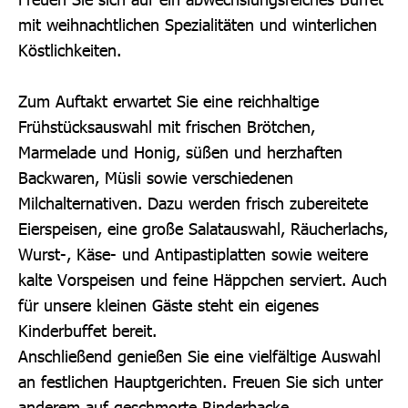
mit weihnachtlichen Spezialitäten und winterlichen
Köstlichkeiten.
Zum Auftakt erwartet Sie eine reichhaltige
Frühstücksauswahl mit frischen Brötchen,
Marmelade und Honig, süßen und herzhaften
Backwaren, Müsli sowie verschiedenen
Milchalternativen. Dazu werden frisch zubereitete
Eierspeisen, eine große Salatauswahl, Räucherlachs,
Wurst-, Käse- und Antipastiplatten sowie weitere
kalte Vorspeisen und feine Häppchen serviert. Auch
für unsere kleinen Gäste steht ein eigenes
Kinderbuffet bereit.
Anschließend genießen Sie eine vielfältige Auswahl
an festlichen Hauptgerichten. Freuen Sie sich unter
anderem auf geschmorte Rinderbacke,