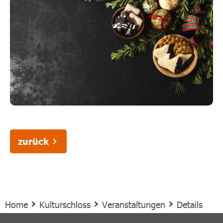
zurück
›
›
›
Home
Kulturschloss
Veranstaltungen
Details