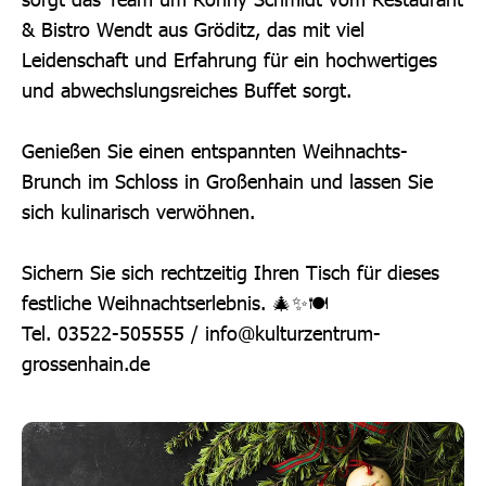
& Bistro Wendt aus Gröditz, das mit viel
Leidenschaft und Erfahrung für ein hochwertiges
und abwechslungsreiches Buffet sorgt.
Genießen Sie einen entspannten Weihnachts-
Brunch im Schloss in Großenhain und lassen Sie
sich kulinarisch verwöhnen.
Sichern Sie sich rechtzeitig Ihren Tisch für dieses
festliche Weihnachtserlebnis. 🎄✨🍽️
Tel. 03522-505555 / info@kulturzentrum-
grossenhain.de