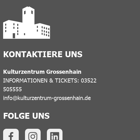
KONTAKTIERE UNS
Kulturzentrum Grossenhain
INFORMATIONEN & TICKETS: 03522
505555
info@kulturzentrum-grossenhain.de
FOLGE UNS