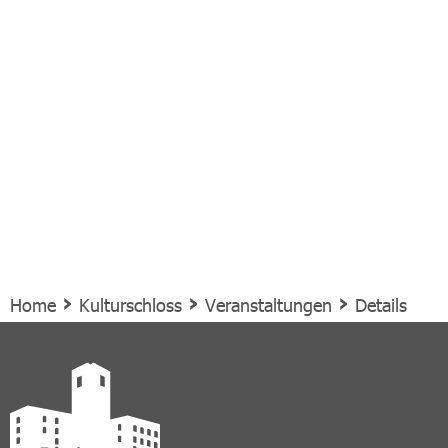
›
›
›
Home
Kulturschloss
Veranstaltungen
Details