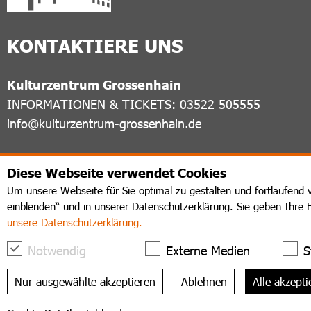
KONTAKTIERE UNS
Kulturzentrum Grossenhain
INFORMATIONEN & TICKETS: 03522 505555
info@kulturzentrum-grossenhain.de
FOLGE UNS
Diese Webseite verwendet Cookies
Um unsere Webseite für Sie optimal zu gestalten und fortlaufend 
einblenden“ und in unserer Datenschutzerklärung. Sie geben Ihre 
unsere Datenschutzerklärung.
Notwendig
Externe Medien
S
Nur ausgewählte akzeptieren
Ablehnen
Alle akzepti