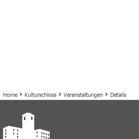
›
›
›
Home
Kulturschloss
Veranstaltungen
Details