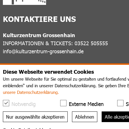
KONTAKTIERE UNS
Kulturzentrum Grossenhain
INFORMATIONEN & TICKETS: 03522 505555
info@kulturzentrum-grossenhain.de
FOLGE UNS
Diese Webseite verwendet Cookies
Um unsere Webseite für Sie optimal zu gestalten und fortlaufend 
einblenden“ und in unserer Datenschutzerklärung. Sie geben Ihre 
unsere Datenschutzerklärung.
Notwendig
Externe Medien
S
Nur ausgewählte akzeptieren
Ablehnen
Alle akzepti